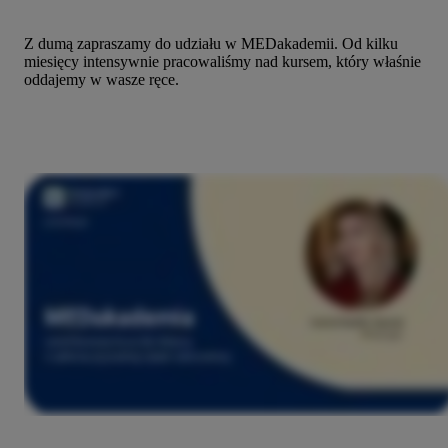
Z dumą zapraszamy do udziału w MEDakademii. Od kilku
miesięcy intensywnie pracowaliśmy nad kursem, który właśnie
oddajemy w wasze ręce.