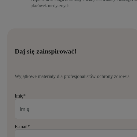
placówek medycznych.
Daj się zainspirować!
Wyjątkowe materiały dla profesjonalistów ochrony zdrowia
Imię
*
E-mail
*