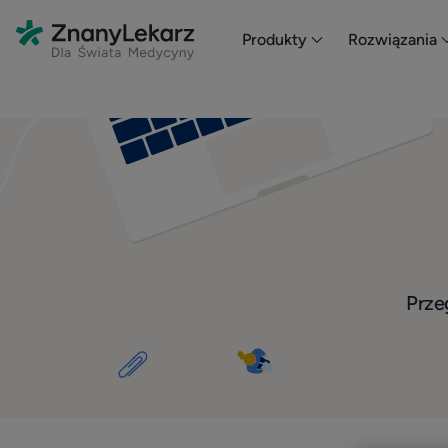
Produkty
Rozwiązania
Przeg