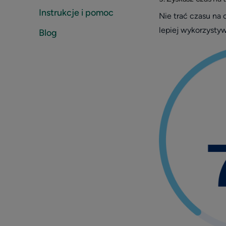
Instrukcje i pomoc
Nie trać czasu na
lepiej wykorzysty
Blog