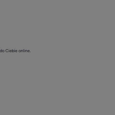
o Ciebie online.