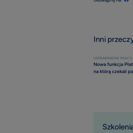
Inni przeczy
USPRAWNIENIE PRACY
Nowa funkcja Płat
na którą czekali pa
Szkolenia