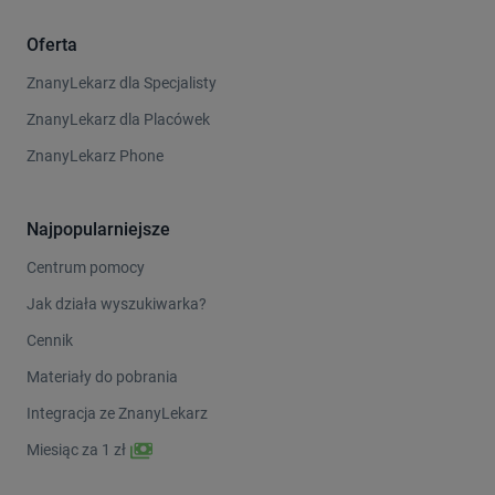
Oferta
ZnanyLekarz dla Specjalisty
ZnanyLekarz dla Placówek
ZnanyLekarz Phone
Najpopularniejsze
Centrum pomocy
Jak działa wyszukiwarka?
Cennik
Materiały do pobrania
Integracja ze ZnanyLekarz
Miesiąc za 1 zł