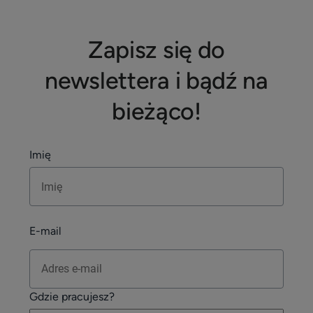
Zapisz się do
newslettera i bądź na
bieżąco!
Imię
E-mail
Gdzie pracujesz?