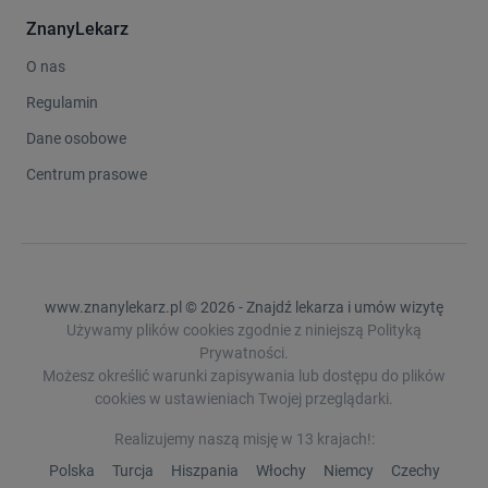
ZnanyLekarz
O nas
Regulamin
Dane osobowe
Centrum prasowe
www.znanylekarz.pl © 2026 - Znajdź lekarza i umów wizytę
Używamy plików cookies zgodnie z niniejszą Polityką
Prywatności.
Możesz określić warunki zapisywania lub dostępu do plików
cookies w ustawieniach Twojej przeglądarki.
Realizujemy naszą misję w 13 krajach!:
Polska
Turcja
Hiszpania
Włochy
Niemcy
Czechy