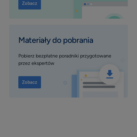
Zobacz
Materiały do pobrania
Pobierz bezpłatne poradniki przygotowane
przez ekspertów
Zobacz