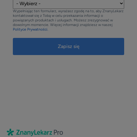
Wypełniając ten formularz, wyrażasz zgodę na to, aby ZnanyLekarz
kontaktował się z Tobą w celu przekazania informacji o
powiązanych produktach i usługach. Możesz zrezygnować w
dowolnym momencie. Więcej informacji znajdziesz w naszej
Polityce Prywatności.