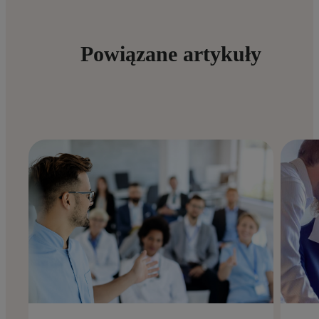
Powiązane artykuły