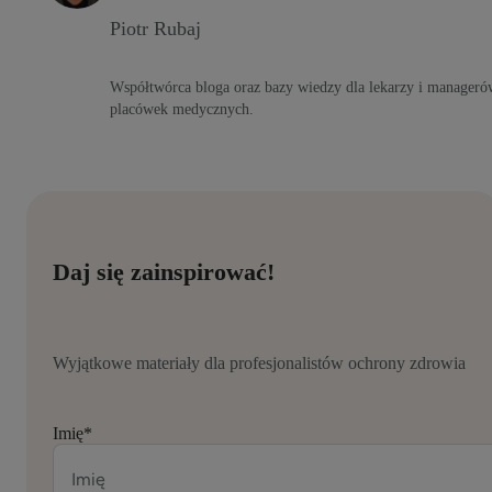
Piotr Rubaj
Współtwórca bloga oraz bazy wiedzy dla lekarzy i manageró
placówek medycznych.
Daj się zainspirować!
Wyjątkowe materiały dla profesjonalistów ochrony zdrowia
Imię
*