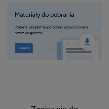
Materiały do pobrania
Pobierz bezpłatne poradniki przygotowane
przez ekspertów
Zobacz