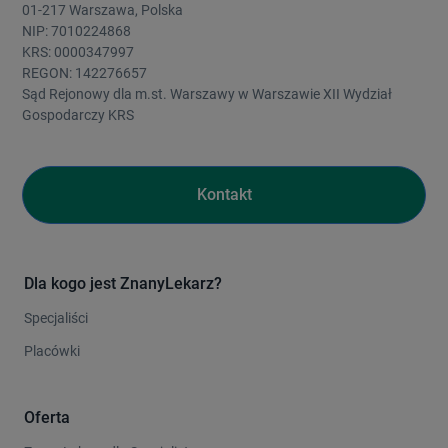
01-217 Warszawa, Polska
NIP: 7010224868
KRS: 0000347997
REGON: 142276657
Sąd Rejonowy dla m.st. Warszawy w Warszawie XII Wydział
Gospodarczy KRS
Kontakt
Dla kogo jest ZnanyLekarz?
Specjaliści
Placówki
Oferta