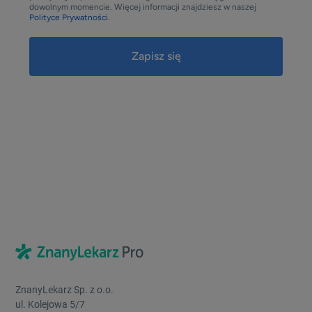
dowolnym momencie. Więcej informacji znajdziesz w naszej
Polityce Prywatności.
ZnanyLekarz Sp. z o.o.
ul. Kolejowa 5/7