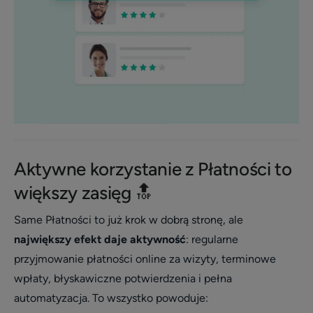
Aktywne korzystanie z Płatności to
większy zasięg 🔝
Same Płatności to już krok w dobrą stronę, ale
największy efekt daje aktywność
: regularne
przyjmowanie płatności online za wizyty, terminowe
wpłaty, błyskawiczne potwierdzenia i pełna
automatyzacja. To wszystko powoduje: