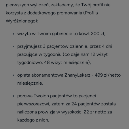
pierwszych wyliczeń, zakładamy, że Twój profil nie
korzysta z dodatkowego promowania (Profilu
Wyróżnionego):
wizyta w Twoim gabinecie to koszt 200 zł,
przyjmujesz 3 pacjentów dziennie, przez 4 dni
pracujące w tygodniu (co daje nam 12 wizyt
tygodniowo, 48 wizyt miesięcznie),
opłata abonamentowa ZnanyLekarz - 499 zł/netto
miesięcznie,
połowa Twoich pacjentów to pacjenci
pierwszorazowi, zatem za 24 pacjentów została
naliczona prowizja w wysokości 22 zł netto za
każdego z nich.