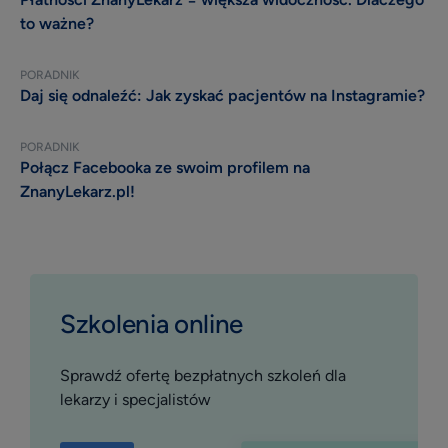
to ważne?
PORADNIK
Daj się odnaleźć: Jak zyskać pacjentów na Instagramie?
PORADNIK
Połącz Facebooka ze swoim profilem na
ZnanyLekarz.pl!
Szkolenia online
Sprawdź ofertę bezpłatnych szkoleń dla
lekarzy i specjalistów