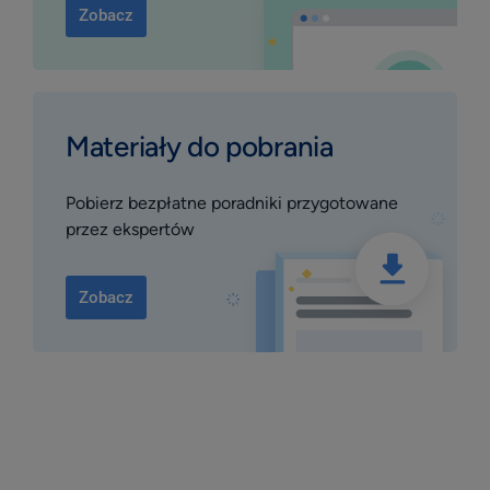
Zobacz
Materiały do pobrania
Pobierz bezpłatne poradniki przygotowane
przez ekspertów
Zobacz