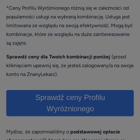
*Ceny Profilu Wyróżnionego różnią się w zależności od
popularności usługi na wybraną kombinację. Usługa jest
limitowana ze względu na swoją efektywność. Mogą być
kombinacje, które ze względu na duże zainteresowanie
są zajęte.
Sprawdź ceny dla Twoich kombinacji poniżej
(przed
kliknięciem upewnij się, że jesteś zalogowany/a na swoje
konto na ZnanyLekarz).
Sprawdź ceny Profilu
Wyróżnionego
Myślisz, że zapomnieliśmy o
podstawowej opłacie