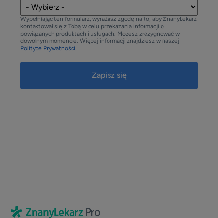
Wypełniając ten formularz, wyrażasz zgodę na to, aby ZnanyLekarz
kontaktował się z Tobą w celu przekazania informacji o
powiązanych produktach i usługach. Możesz zrezygnować w
dowolnym momencie. Więcej informacji znajdziesz w naszej
Polityce Prywatności.