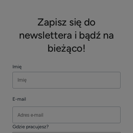
Zapisz się do
newslettera i bądź na
bieżąco!
Imię
E-mail
Gdzie pracujesz?