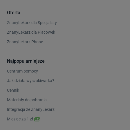
Oferta
ZnanyLekarz dla Specjalisty
ZnanyLekarz dla Placówek
ZnanyLekarz Phone
Najpopularniejsze
Centrum pomocy
Jak działa wyszukiwarka?
Cennik
Materiały do pobrania
Integracja ze ZnanyLekarz
Miesiąc za 1 zł