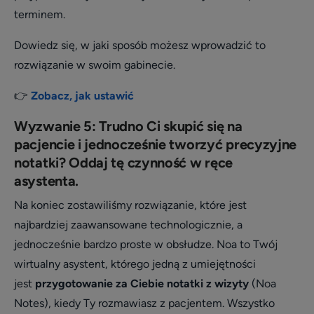
terminem.
Dowiedz się, w jaki sposób możesz wprowadzić to
rozwiązanie w swoim gabinecie.
👉
Zobacz, jak ustawić
Wyzwanie 5: Trudno Ci skupić się na
pacjencie i jednocześnie tworzyć precyzyjne
notatki? Oddaj tę czynność w ręce
asystenta.
Na koniec zostawiliśmy rozwiązanie, które jest
najbardziej zaawansowane technologicznie, a
jednocześnie bardzo proste w obsłudze.
Noa to Twój
wirtualny asystent, którego jedną z umiejętności
jest
przygotowanie za Ciebie notatki z wizyty
(Noa
Notes), kiedy Ty rozmawiasz z pacjentem. Wszystko