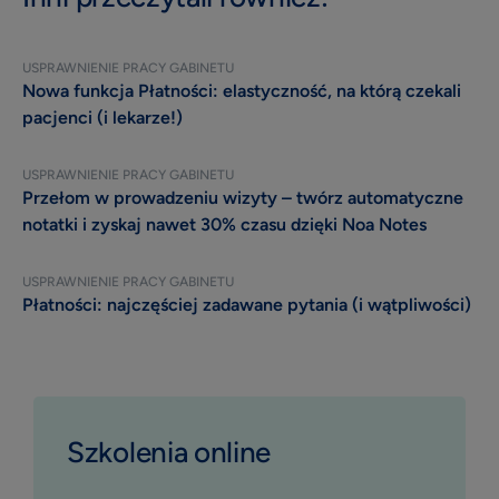
USPRAWNIENIE PRACY GABINETU
Nowa funkcja Płatności: elastyczność, na którą czekali
pacjenci (i lekarze!)
USPRAWNIENIE PRACY GABINETU
Przełom w prowadzeniu wizyty – twórz automatyczne
notatki i zyskaj nawet 30% czasu dzięki Noa Notes
USPRAWNIENIE PRACY GABINETU
Płatności: najczęściej zadawane pytania (i wątpliwości)
Szkolenia online