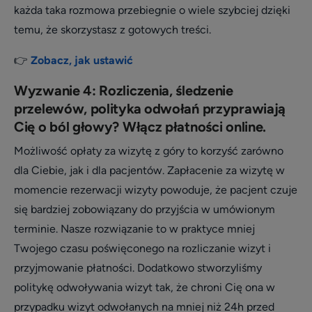
każda taka rozmowa przebiegnie o wiele szybciej dzięki
temu, że skorzystasz z gotowych treści.
👉
Zobacz, jak ustawić
Wyzwanie 4: Rozliczenia, śledzenie
przelewów, polityka odwołań przyprawiają
Cię o ból głowy? Włącz płatności online.
Możliwość opłaty za wizytę z góry to korzyść zarówno
dla Ciebie, jak i dla pacjentów. Zapłacenie za wizytę w
momencie rezerwacji wizyty powoduje, że pacjent czuje
się bardziej zobowiązany do przyjścia w umówionym
terminie. Nasze rozwiązanie to w praktyce mniej
Twojego czasu poświęconego na rozliczanie wizyt i
przyjmowanie płatności. Dodatkowo stworzyliśmy
politykę odwoływania wizyt tak, że chroni Cię ona w
przypadku wizyt odwołanych na mniej niż 24h przed