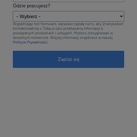
Gdzie pracujesz?
Wypełniając ten formularz, wyrażasz zgodę na to, aby ZnanyLekarz
kontaktował się z Tobą w celu przekazania informacji o
powiązanych produktach i usługach. Możesz zrezygnować w
dowolnym momencie. Więcej informacji znajdziesz w naszej
Polityce Prywatności.