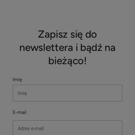
Zapisz się do
newslettera i bądź na
bieżąco!
Imię
E-mail