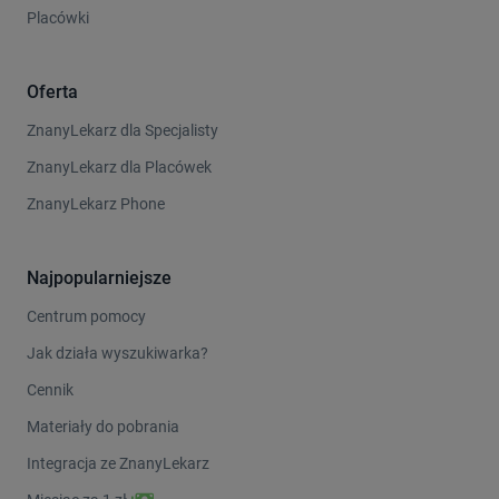
Placówki
Oferta
ZnanyLekarz dla Specjalisty
ZnanyLekarz dla Placówek
ZnanyLekarz Phone
Najpopularniejsze
Centrum pomocy
Jak działa wyszukiwarka?
Cennik
Materiały do pobrania
Integracja ze ZnanyLekarz