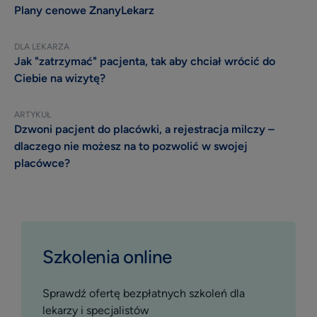
Plany cenowe ZnanyLekarz
DLA LEKARZA
Jak "zatrzymać" pacjenta, tak aby chciał wrócić do
Ciebie na wizytę?
ARTYKUŁ
Dzwoni pacjent do placówki, a rejestracja milczy –
dlaczego nie możesz na to pozwolić w swojej
placówce?
Szkolenia online
Sprawdź ofertę bezpłatnych szkoleń dla
lekarzy i specjalistów