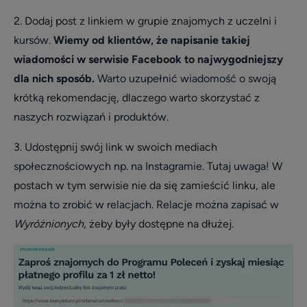
2. Dodaj post z linkiem w grupie znajomych z uczelni i
kursów.
Wiemy od klientów, że napisanie takiej
wiadomości w serwisie Facebook to najwygodniejszy
dla nich sposób.
Warto uzupełnić wiadomość o swoją
krótką rekomendację, dlaczego warto skorzystać z
naszych rozwiązań i produktów.
3. Udostępnij swój link w swoich mediach
społecznościowych np. na Instagramie. Tutaj uwaga! W
postach w tym serwisie nie da się zamieścić linku, ale
można to zrobić w relacjach. Relacje można zapisać w
Wyróżnionych
, żeby były dostępne na dłużej.