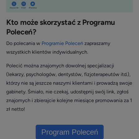
Kto może skorzystać z Programu
Poleceń?
Do polecania w
Programie Poleceń
zapraszamy
wszystkich klientów indywidualnych.
Polecić można znajomych dowolnej specjalizacji
(lekarzy, psychologów, dentystów, fizjoterapeutów itd.),
którzy nie są jeszcze naszymi klientami i prowadzą swoje
gabinety. Śmiało, n
ie czekaj, udostępnij swój link, zgłoś
znajomych i zbierajcie kolejne miesiące promowania za 1
zł netto!
Program Poleceń