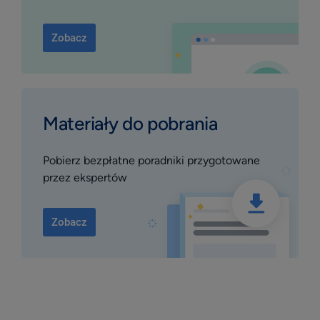
Zobacz
Materiały do pobrania
Pobierz bezpłatne poradniki przygotowane
przez ekspertów
Zobacz