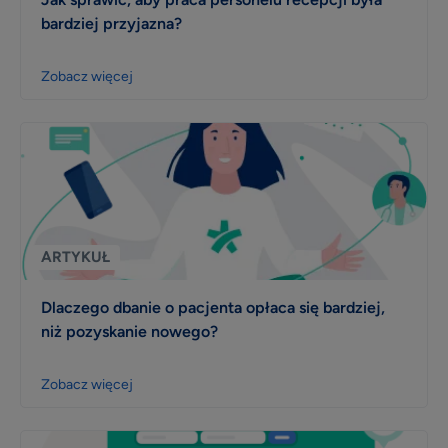
bardziej przyjazna?
Zobacz więcej
ARTYKUŁ
Dlaczego dbanie o pacjenta opłaca się bardziej,
niż pozyskanie nowego?
Zobacz więcej