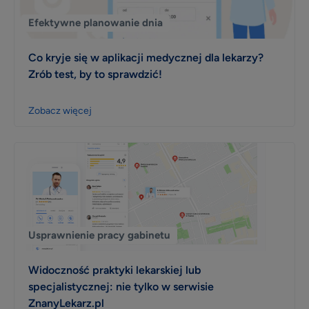
Efektywne planowanie dnia
Co kryje się w aplikacji medycznej dla lekarzy?
Zrób test, by to sprawdzić!
Zobacz więcej
Usprawnienie pracy gabinetu
Widoczność praktyki lekarskiej lub
specjalistycznej: nie tylko w serwisie
ZnanyLekarz.pl