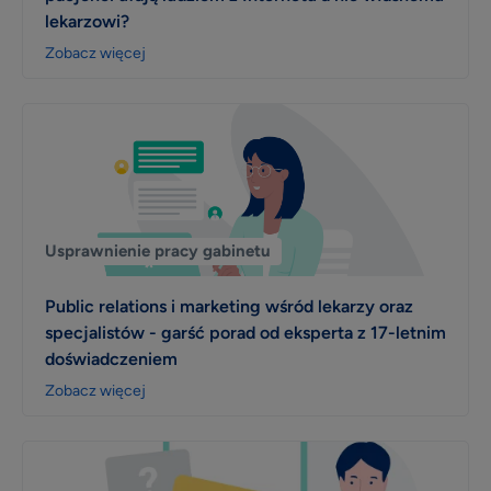
lekarzowi?
Zobacz więcej
Usprawnienie pracy gabinetu
Public relations i marketing wśród lekarzy oraz
specjalistów - garść porad od eksperta z 17-letnim
doświadczeniem
Zobacz więcej