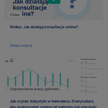
Video
Wideo: Jak działają konsultacje online?
Zobacz więcej
Usprawnienie pracy gabinetu
Jak czytać statystyki w kalendarzu ZnanyLekarz,
aby wykorzystać potencjał gabinetu lub placówki