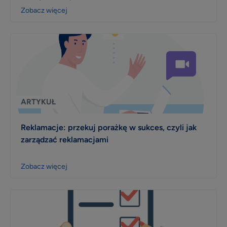
Zobacz więcej
ARTYKUŁ
Reklamacje: przekuj porażkę w sukces, czyli jak
zarządzać reklamacjami
Zobacz więcej