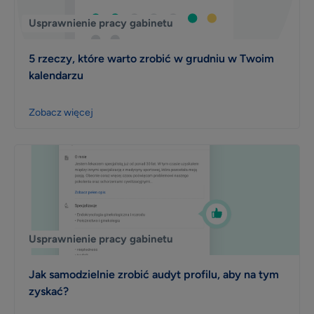
Usprawnienie pracy gabinetu
5 rzeczy, które warto zrobić w grudniu w Twoim
kalendarzu
Zobacz więcej
Usprawnienie pracy gabinetu
Jak samodzielnie zrobić audyt profilu, aby na tym
zyskać?