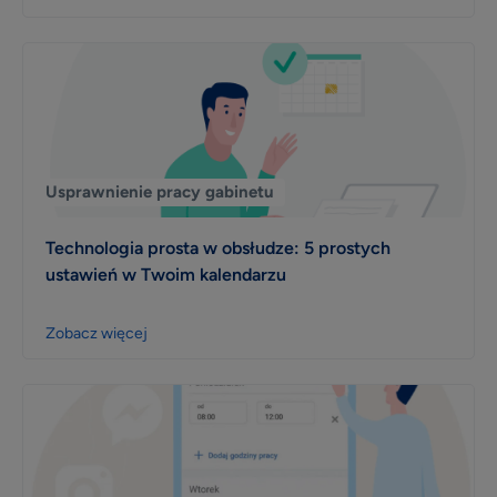
Usprawnienie pracy gabinetu
Technologia prosta w obsłudze: 5 prostych
ustawień w Twoim kalendarzu
Zobacz więcej