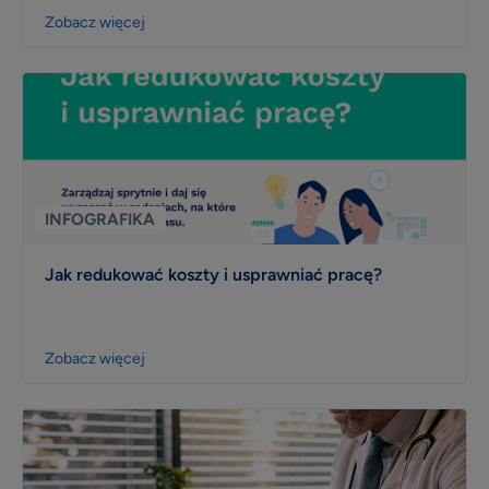
Zobacz więcej
INFOGRAFIKA
Jak redukować koszty i usprawniać pracę?
Zobacz więcej