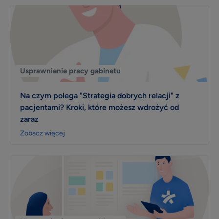
Usprawnienie pracy gabinetu
Na czym polega "Strategia dobrych relacji" z
pacjentami? Kroki, które możesz wdrożyć od
zaraz
Zobacz więcej