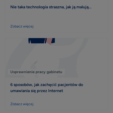
Nie taka technologia straszna, jak ją malują...
Zobacz więcej
Usprawnienie pracy gabinetu
6 sposobów, jak zachęcić pacjentów do
umawiania się przez Internet
Zobacz więcej