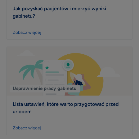
Jak pozyskać pacjentów i mierzyć wyniki
gabinetu?
Zobacz więcej
Usprawnienie pracy gabinetu
Lista ustawień, które warto przygotować przed
urlopem
Zobacz więcej