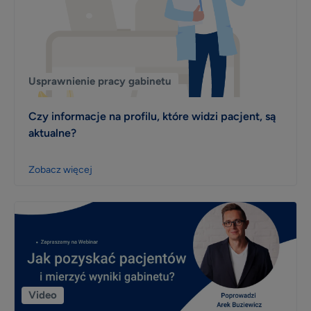
Usprawnienie pracy gabinetu
Czy informacje na profilu, które widzi pacjent, są
aktualne?
Zobacz więcej
Video