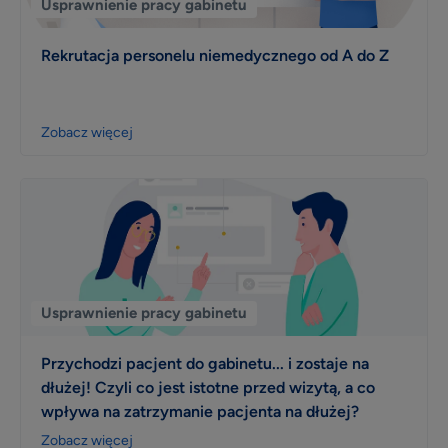
Usprawnienie pracy gabinetu
Rekrutacja personelu niemedycznego od A do Z
Zobacz więcej
Usprawnienie pracy gabinetu
Przychodzi pacjent do gabinetu... i zostaje na
dłużej! Czyli co jest istotne przed wizytą, a co
wpływa na zatrzymanie pacjenta na dłużej?
Zobacz więcej