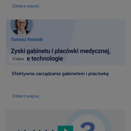
Zobacz więcej
Video
Efektywne zarządzanie gabinetem i placówką
Zobacz więcej