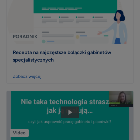
PORADNIK
Recepta na najczęstsze bolączki gabinetów
specjalistycznych
Zobacz więcej
Video