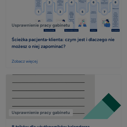
Usprawnienie pracy gabinetu
Ścieżka pacjenta-klienta: czym jest i dlaczego nie
możesz o niej zapominać?
Zobacz więcej
Usprawnienie pracy gabinetu
8 trików dla użytkowników kalendarza