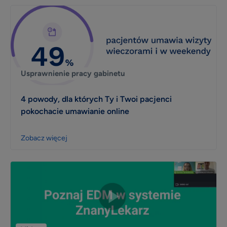
Usprawnienie pracy gabinetu
4 powody, dla których Ty i Twoi pacjenci
pokochacie umawianie online
Zobacz więcej