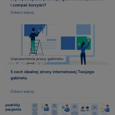
i czerpać korzyści?
Zobacz więcej
Usprawnienie pracy gabinetu
5 cech idealnej strony internetowej Twojego
gabinetu
Zobacz więcej