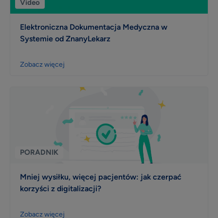
Video
Elektroniczna Dokumentacja Medyczna w
Systemie od ZnanyLekarz
Zobacz więcej
PORADNIK
Mniej wysiłku, więcej pacjentów: jak czerpać
korzyści z digitalizacji?
Zobacz więcej