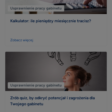
Usprawnienie pracy gabinetu
Kalkulator: ile pieniędzy miesięcznie tracisz?
Zobacz więcej
Usprawnienie pracy gabinetu
Zrób quiz, by odkryć potencjał i zagrożenia dla
Twojego gabinetu