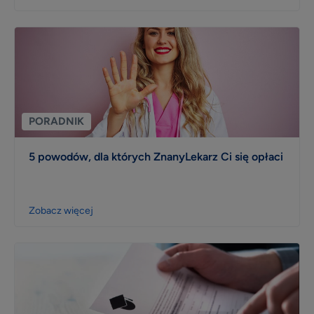
PORADNIK
5 powodów, dla których ZnanyLekarz Ci się opłaci
Zobacz więcej