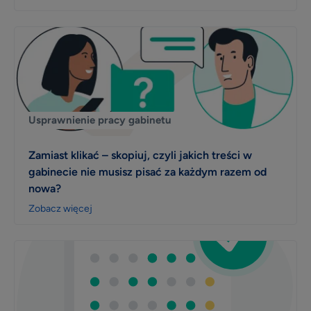
Usprawnienie pracy gabinetu
Zamiast klikać – skopiuj, czyli jakich treści w
gabinecie nie musisz pisać za każdym razem od
nowa?
Zobacz więcej