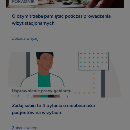
PORADNIK
O czym trzeba pamiętać podczas prowadzenia
wizyt stacjonarnych
Zobacz więcej
Usprawnienie pracy gabinetu
Zadaj sobie te 4 pytania o nieobecności
pacjentów na wizytach
Zobacz więcej